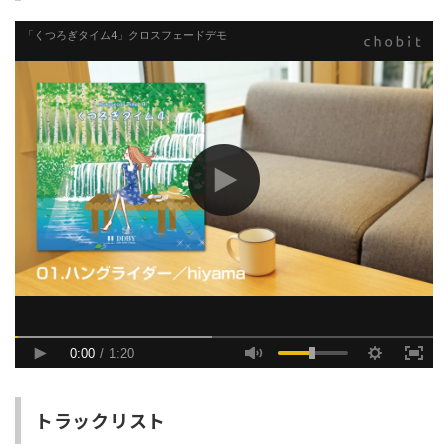
トラックリスト