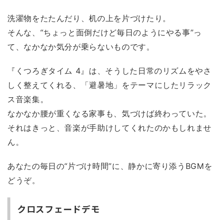
洗濯物をたたんだり、机の上を片づけたり。
そんな、“ちょっと面倒だけど毎日のようにやる事”っ
て、なかなか気分が乗らないものです。
『くつろぎタイム 4』は、そうした日常のリズムをやさ
しく整えてくれる、「避暑地」をテーマにしたリラック
ス音楽集。
なかなか腰が重くなる家事も、気づけば終わっていた。
それはきっと、音楽が手助けしてくれたのかもしれませ
ん。
あなたの毎日の“片づけ時間”に、静かに寄り添うBGMを
どうぞ。
クロスフェードデモ