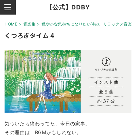
【公式】DDBY
HOME
>
音楽集
>
穏やかな気持ちになりたい時の、リラックス音楽
くつろぎタイム 4
気づいたら終わってた、今日の家事。
その理由は、BGMかもしれない。